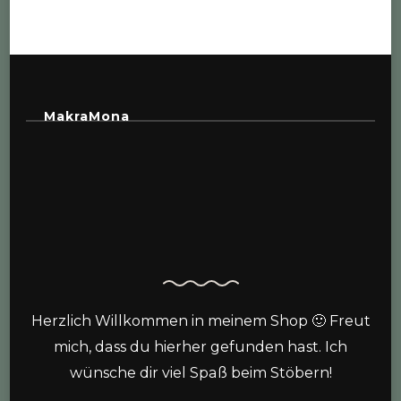
MakraMona
Herzlich Willkommen in meinem Shop 🙂 Freut
mich, dass du hierher gefunden hast. Ich
wünsche dir viel Spaß beim Stöbern!