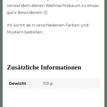
verwandeln deinen Weihnachtsbaum zu etwas
ganz Besonderem 🙂
Ihr könnt sie in verschiedenen Farben und
Mustern bestellen.
Zusätzliche Informationen
Gewicht
105 g