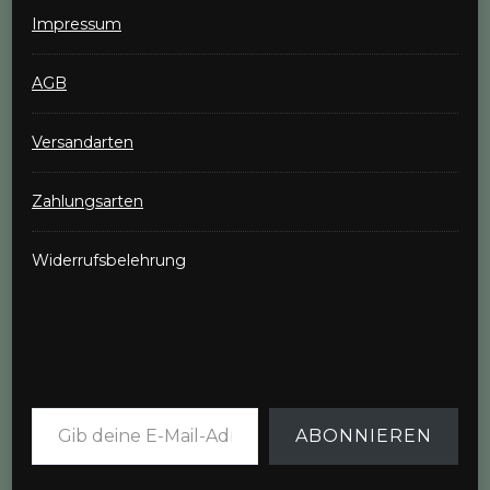
Impressum
AGB
Versandarten
Zahlungsarten
Widerrufsbelehrung
Gib deine E-Mail-Adresse ein ...
ABONNIEREN