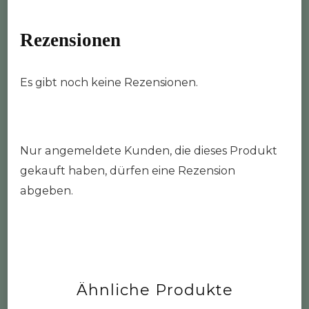
Rezensionen
Es gibt noch keine Rezensionen.
Nur angemeldete Kunden, die dieses Produkt
gekauft haben, dürfen eine Rezension
abgeben.
Ähnliche Produkte