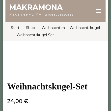
MAKRAMONA
Makramee – DIY – Hundeaccessoires
Start
Shop
Weihnachten
Weihnachtskugel
Weihnachtskugel-Set
Weihnachtskugel-Set
24,00
€