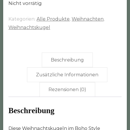
Nicht vorrätig
Kategorien:
Alle Produkte
,
Weihnachten
,
Weihnachtskugel
Beschreibung
Zusätzliche Informationen
Rezensionen (0)
Beschreibung
Diese Weihnachtskugeln im Boho Style