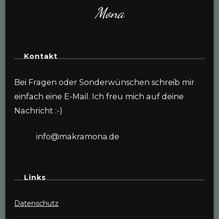
Mona
Kontakt
Bei Fragen oder Sonderwünschen schreib mir
einfach eine E-Mail. Ich freu mich auf deine
Nachricht :-)
info@makramona.de
Links
Datenschutz