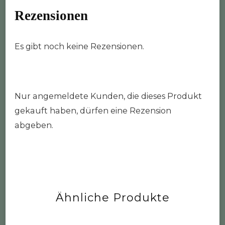
Rezensionen
Es gibt noch keine Rezensionen.
Nur angemeldete Kunden, die dieses Produkt
gekauft haben, dürfen eine Rezension
abgeben.
Ähnliche Produkte