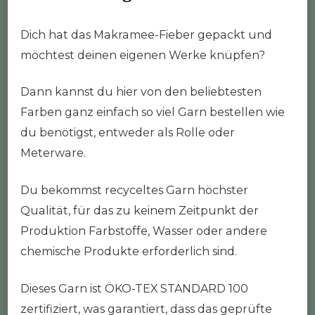
Dich hat das Makramee-Fieber gepackt und
möchtest deinen eigenen Werke knüpfen?
Dann kannst du hier von den beliebtesten
Farben ganz einfach so viel Garn bestellen wie
du benötigst, entweder als Rolle oder
Meterware.
Du bekommst recyceltes Garn höchster
Qualität, für das zu keinem Zeitpunkt der
Produktion Farbstoffe, Wasser oder andere
chemische Produkte erforderlich sind.
Dieses Garn ist ÖKO-TEX STANDARD 100
zertifiziert, was garantiert, dass das geprüfte