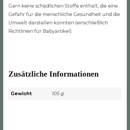
Garn keine schädlichen Stoffe enthält, die eine
Gefahr für die menschliche Gesundheit und die
Umwelt darstellen könnten (einschließlich
Richtlinien für Babyartikel).
Zusätzliche Informationen
Gewicht
105 g