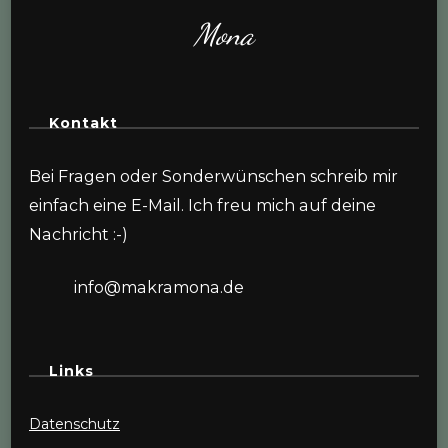
Mona
Kontakt
Bei Fragen oder Sonderwünschen schreib mir
einfach eine E-Mail. Ich freu mich auf deine
Nachricht :-)
info@makramona.de
Links
Datenschutz