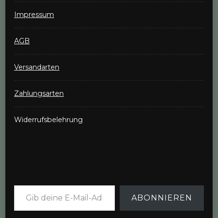
Impressum
AGB
Versandarten
Zahlungsarten
Widerrufsbelehrung
Gib deine E-Mail-Adresse ein ...
ABONNIEREN