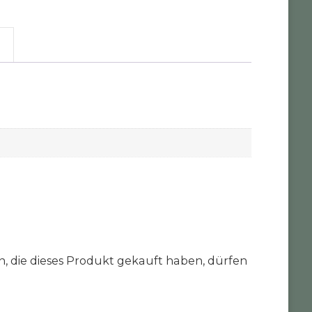
 die dieses Produkt gekauft haben, dürfen