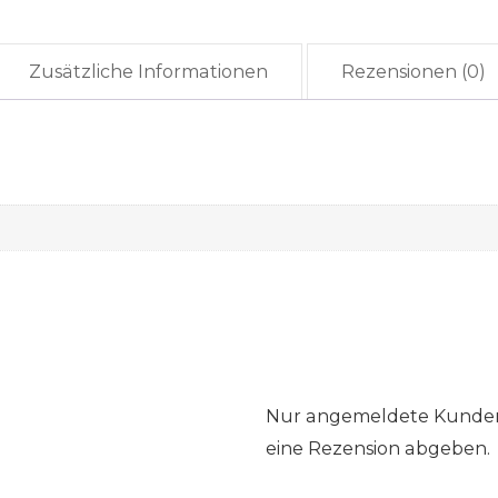
Zusätzliche Informationen
Rezensionen (0)
Nur angemeldete Kunden,
eine Rezension abgeben.