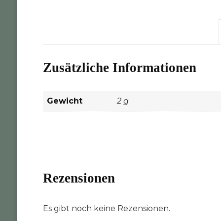
Zusätzliche Informationen
Gewicht
2 g
Rezensionen
Es gibt noch keine Rezensionen.