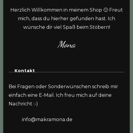
Herzlich Willkommen in meinem Shop 🙂 Freut
mich, dass du hierher gefunden hast. Ich
wünsche dir viel Spaß beim Stöbern!
Mona
Kontakt
Bei Fragen oder Sonderwünschen schreib mir
einfach eine E-Mail. Ich freu mich auf deine
Nachricht :-)
info@makramona.de