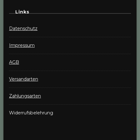
Links
Datenschutz
Impressum
AGB
Versandarten
Zahlungsarten
Widerrufsbelehrung