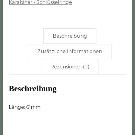
Karabiner / Schlüsselringe
Beschreibung
Zusätzliche Informationen
Rezensionen (0)
Beschreibung
Länge: 61mm