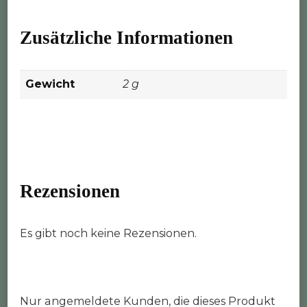
Zusätzliche Informationen
Gewicht
2 g
Rezensionen
Es gibt noch keine Rezensionen.
Nur angemeldete Kunden, die dieses Produkt